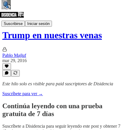
Columna
Suscribirse
Iniciar sesión
Trump en nuestras venas
Pablo Majluf
mar 29, 2016
Este hilo solo es visible para paid suscriptores de Disidencia
Suscríbete para ver →
Continúa leyendo con una prueba
gratuita de 7 días
Suscríbete a
Disidencia
para seguir leyendo este post y obtener 7