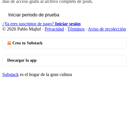
días de acceso gratis al archivo completo de posts.
Iniciar periodo de prueba
¿Ya eres suscriptor de pago?
Iniciar sesión
© 2026 Pablo Majluf
·
Privacidad
∙
Términos
∙
Aviso de recolección
Crea tu Substack
Descargar la app
Substack
es el hogar de la gran cultura