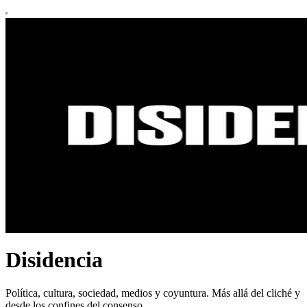
Disidencia
Política, cultura, sociedad, medios y coyuntura. Más allá del cliché y
desde los confines del consenso.