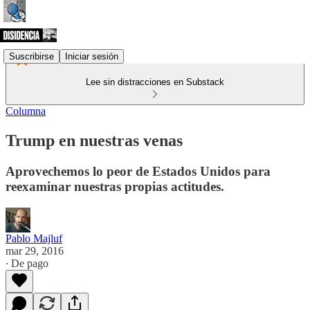
Suscribirse
Iniciar sesión
Lee sin distracciones en Substack
Columna
Trump en nuestras venas
Aprovechemos lo peor de Estados Unidos para
reexaminar nuestras propias actitudes.
Pablo Majluf
mar 29, 2016
∙ De pago