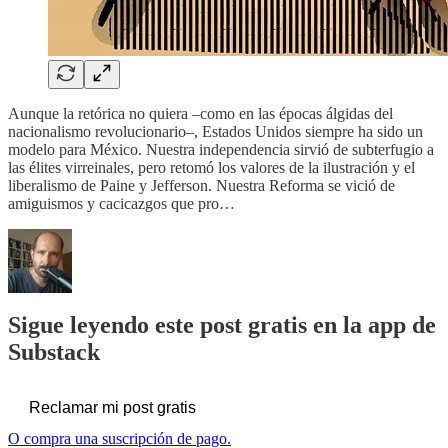
Aunque la retórica no quiera –como en las épocas álgidas del
nacionalismo revolucionario–, Estados Unidos siempre ha sido un
modelo para México. Nuestra independencia sirvió de subterfugio a
las élites virreinales, pero retomó los valores de la ilustración y el
liberalismo de Paine y Jefferson. Nuestra Reforma se vició de
amiguismos y cacicazgos que pro…
Sigue leyendo este post gratis en la app de
Substack
Reclamar mi post gratis
O compra una suscripción de pago.