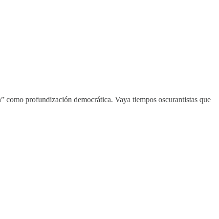
da” como profundización democrática. Vaya tiempos oscurantistas que