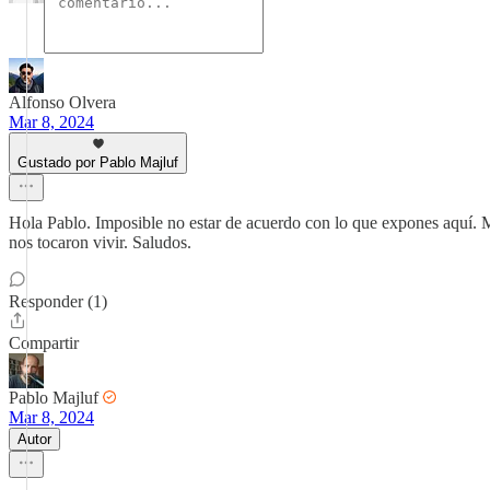
Alfonso Olvera
Mar 8, 2024
Gustado por Pablo Majluf
Hola Pablo. Imposible no estar de acuerdo con lo que expones aquí. 
nos tocaron vivir. Saludos.
Responder (1)
Compartir
Pablo Majluf
Mar 8, 2024
Autor