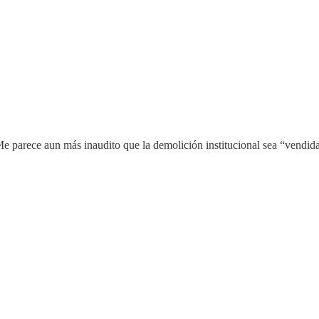
Me parece aun más inaudito que la demolición institucional sea “vendi