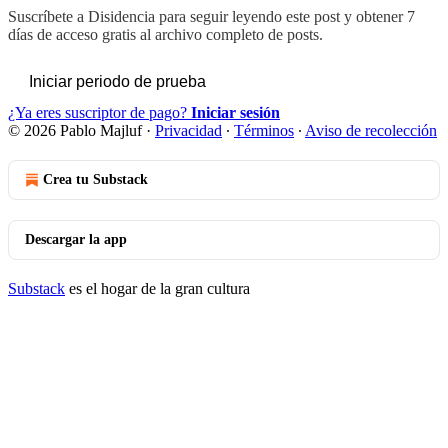
Suscríbete a
Disidencia
para seguir leyendo este post y obtener 7
días de acceso gratis al archivo completo de posts.
Iniciar periodo de prueba
¿Ya eres suscriptor de pago?
Iniciar sesión
© 2026 Pablo Majluf
·
Privacidad
∙
Términos
∙
Aviso de recolección
Crea tu Substack
Descargar la app
Substack
es el hogar de la gran cultura