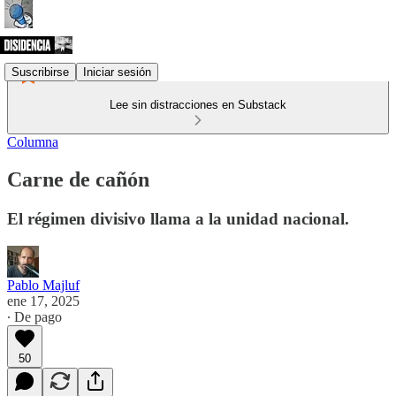
Suscribirse
Iniciar sesión
Lee sin distracciones en Substack
Columna
Carne de cañón
El régimen divisivo llama a la unidad nacional.
Pablo Majluf
ene 17, 2025
∙ De pago
50