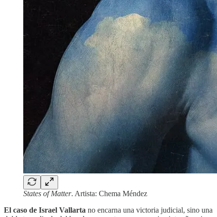
States of Matter
. Artista: Chema Méndez
El caso de Israel Vallarta
no encarna una victoria judicial, sino una