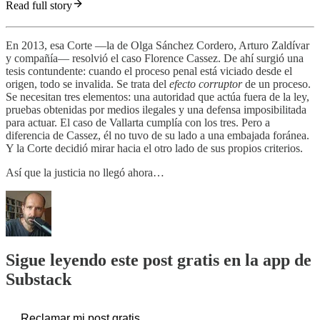
Read full story
En 2013, esa Corte —la de Olga Sánchez Cordero, Arturo Zaldívar
y compañía— resolvió el caso Florence Cassez. De ahí surgió una
tesis contundente: cuando el proceso penal está viciado desde el
origen, todo se invalida. Se trata del
efecto corruptor
de un proceso.
Se necesitan tres elementos: una autoridad que actúa fuera de la ley,
pruebas obtenidas por medios ilegales y una defensa imposibilitada
para actuar. El caso de Vallarta cumplía con los tres. Pero a
diferencia de Cassez, él no tuvo de su lado a una embajada foránea.
Y la Corte decidió mirar hacia el otro lado de sus propios criterios.
Así que la justicia no llegó ahora…
Sigue leyendo este post gratis en la app de
Substack
Reclamar mi post gratis