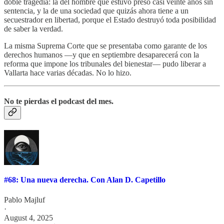
doble tragedia: la del hombre que estuvo preso casi veinte años sin
sentencia, y la de una sociedad que quizás ahora tiene a un
secuestrador en libertad, porque el Estado destruyó toda posibilidad
de saber la verdad.
La misma Suprema Corte que se presentaba como garante de los
derechos humanos —y que en septiembre desaparecerá con la
reforma que impone los tribunales del bienestar— pudo liberar a
Vallarta hace varias décadas. No lo hizo.
No te pierdas el podcast del mes.
#68: Una nueva derecha. Con Alan D. Capetillo
Pablo Majluf
·
August 4, 2025