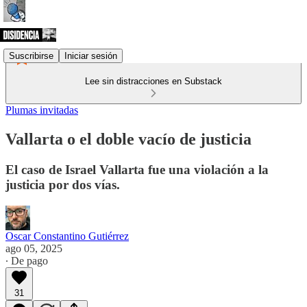
Suscribirse
Iniciar sesión
Lee sin distracciones en Substack
Plumas invitadas
Vallarta o el doble vacío de justicia
El caso de Israel Vallarta fue una violación a la
justicia por dos vías.
Oscar Constantino Gutiérrez
ago 05, 2025
∙ De pago
31