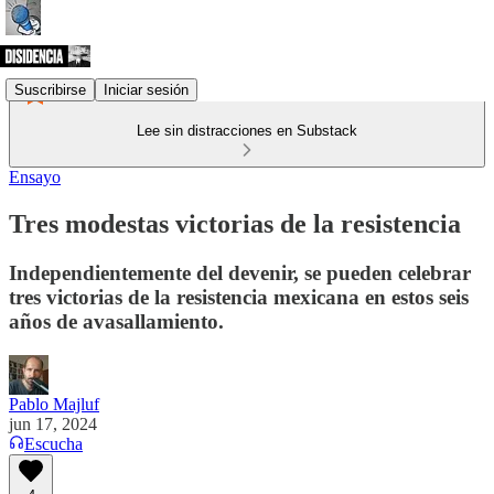
Suscribirse
Iniciar sesión
Lee sin distracciones en Substack
Ensayo
Tres modestas victorias de la resistencia
Independientemente del devenir, se pueden celebrar
tres victorias de la resistencia mexicana en estos seis
años de avasallamiento.
Pablo Majluf
jun 17, 2024
Escucha