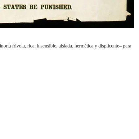
a frívola, rica, insensible, aislada, hermética y displicente– para