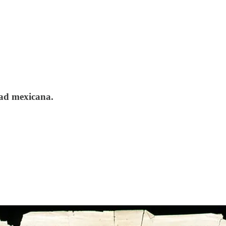
dad mexicana.