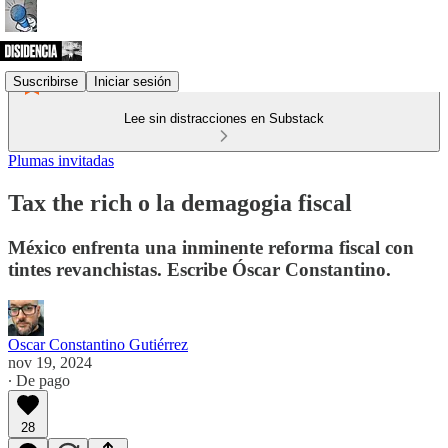
Suscribirse
Iniciar sesión
Lee sin distracciones en Substack
Plumas invitadas
Tax the rich o la demagogia fiscal
México enfrenta una inminente reforma fiscal con
tintes revanchistas. Escribe Óscar Constantino.
Oscar Constantino Gutiérrez
nov 19, 2024
∙ De pago
28