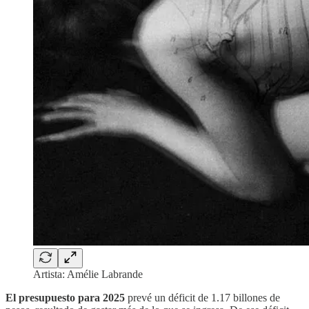
Artista: Amélie Labrande
El presupuesto para 2025
prevé un déficit de 1.17 billones de