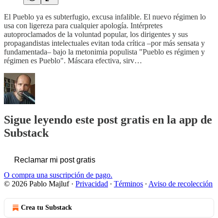
El Pueblo ya es subterfugio, excusa infalible. El nuevo régimen lo
usa con ligereza para cualquier apología. Intérpretes
autoproclamados de la voluntad popular, los dirigentes y sus
propagandistas intelectuales evitan toda crítica –por más sensata y
fundamentada– bajo la metonimia populista "Pueblo es régimen y
régimen es Pueblo". Máscara efectiva, sirv…
Sigue leyendo este post gratis en la app de
Substack
Reclamar mi post gratis
O compra una suscripción de pago.
© 2026 Pablo Majluf
·
Privacidad
∙
Términos
∙
Aviso de recolección
Crea tu Substack