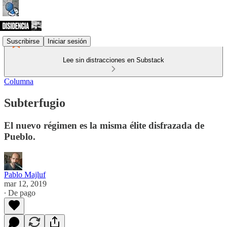
Suscribirse
Iniciar sesión
Lee sin distracciones en Substack
Columna
Subterfugio
El nuevo régimen es la misma élite disfrazada de
Pueblo.
Pablo Majluf
mar 12, 2019
∙ De pago