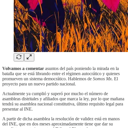
Volvamos a comentar
asuntos del país poniendo la mirada en la
batalla que se está librando entre el régimen autocrático y quienes
promueven un sistema democrático. Hablemos de
Somos Mx
. El
proyecto para un nuevo partido nacional.
Actualmente ya cumplió y superó por mucho el número de
asambleas distritales y afiliados que marca la ley, por lo que mañana
tendrá su asamblea nacional constitutiva, último requisito legal para
presentar al INE.
A partir de dicha asamblea la resolución de validez está en manos
del INE, que en dos meses aproximadamente tiene que dar su