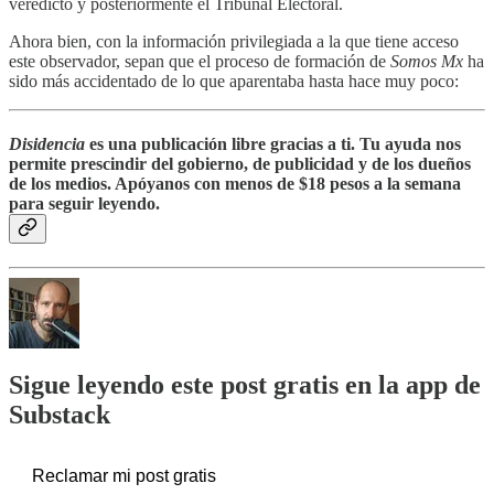
veredicto y posteriormente el Tribunal Electoral.
Ahora bien, con la información privilegiada a la que tiene acceso
este observador, sepan que el proceso de formación de
Somos Mx
ha
sido más accidentado de lo que aparentaba hasta hace muy poco:
Disidencia
es una publicación libre gracias a ti. Tu ayuda nos
permite prescindir del gobierno, de publicidad y de los dueños
de los medios. Apóyanos con menos de $18 pesos a la semana
para seguir leyendo.
Sigue leyendo este post gratis en la app de
Substack
Reclamar mi post gratis