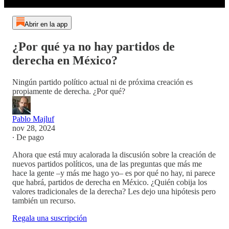
Abrir en la app
¿Por qué ya no hay partidos de
derecha en México?
Ningún partido político actual ni de próxima creación es
propiamente de derecha. ¿Por qué?
Pablo Majluf
nov 28, 2024
∙ De pago
Ahora que está muy acalorada la discusión sobre la creación de
nuevos partidos políticos, una de las preguntas que más me
hace la gente –y más me hago yo– es por qué no hay, ni parece
que habrá, partidos de derecha en México. ¿Quién cobija los
valores tradicionales de la derecha? Les dejo una hipótesis pero
también un recurso.
Regala una suscripción