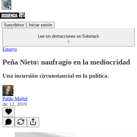
Suscribirse
Iniciar sesión
Lee sin distracciones en Substack
Ensayo
Peña Nieto: naufragio en la mediocridad
Una incursión circunstancial en la política.
Pablo Majluf
dic 12, 2019