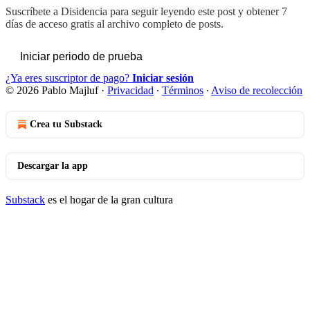
Suscríbete a
Disidencia
para seguir leyendo este post y obtener 7
días de acceso gratis al archivo completo de posts.
Iniciar periodo de prueba
¿Ya eres suscriptor de pago?
Iniciar sesión
© 2026 Pablo Majluf
·
Privacidad
∙
Términos
∙
Aviso de recolección
Crea tu Substack
Descargar la app
Substack
es el hogar de la gran cultura