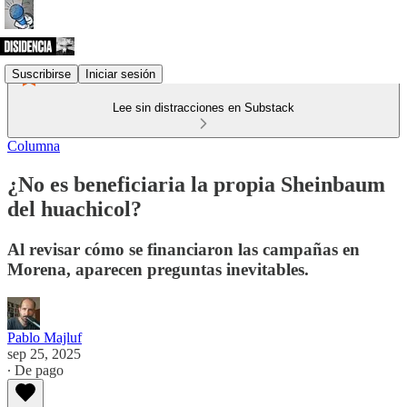
Suscribirse
Iniciar sesión
Lee sin distracciones en Substack
Columna
¿No es beneficiaria la propia Sheinbaum
del huachicol?
Al revisar cómo se financiaron las campañas en
Morena, aparecen preguntas inevitables.
Pablo Majluf
sep 25, 2025
∙ De pago