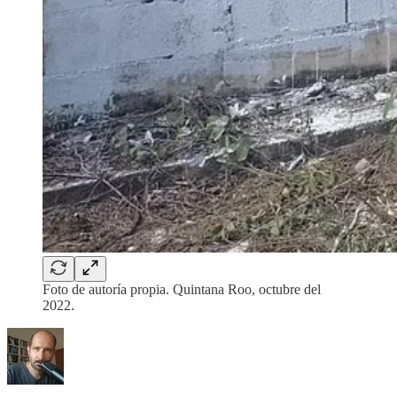
Foto de autoría propia. Quintana Roo, octubre del
2022.