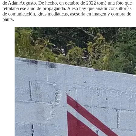
de Adán Augusto. De hecho, en octubre de 2022 tomé una foto que
retrataba ese alud de propaganda. A eso hay que añadir consultorías
de comunicación, giras mediáticas, asesoría en imagen y compra de
pauta.