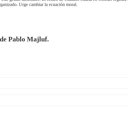
 organizado. Urge cambiar la ecuación moral.
 de Pablo Majluf.