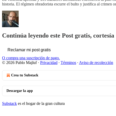
historia. El régimen obradorista escurre el bulto y justifica al crimen
Continúa leyendo este Post gratis, cortesía
Reclamar mi post gratis
O compra una suscripción de pago.
© 2026 Pablo Majluf
·
Privacidad
∙
Términos
∙
Aviso de recolección
Crea tu Substack
Descargar la app
Substack
es el hogar de la gran cultura