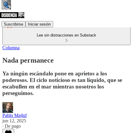
Suscribirse
Iniciar sesión
Lee sin distracciones en Substack
Columna
Nada permanece
Ya ningún escándalo pone en aprietos a los
poderosos. El ciclo noticioso es tan líquido, que se
escabullen en el mar mientras nosotros los
perseguimos.
Pablo Majluf
jun 12, 2025
∙ De pago