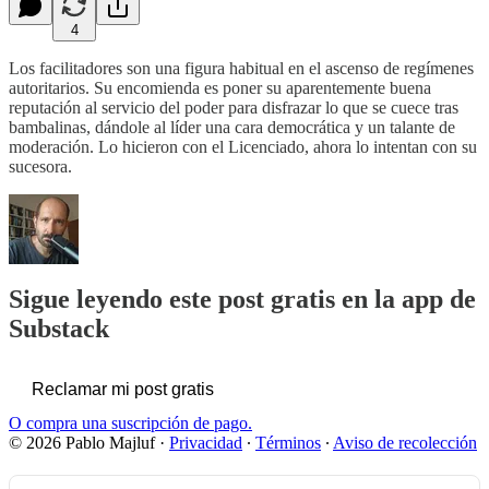
4
Los facilitadores son una figura habitual en el ascenso de regímenes
autoritarios. Su encomienda es poner su aparentemente buena
reputación al servicio del poder para disfrazar lo que se cuece tras
bambalinas, dándole al líder una cara democrática y un talante de
moderación. Lo hicieron con el Licenciado, ahora lo intentan con su
sucesora.
Sigue leyendo este post gratis en la app de
Substack
Reclamar mi post gratis
O compra una suscripción de pago.
© 2026 Pablo Majluf
·
Privacidad
∙
Términos
∙
Aviso de recolección