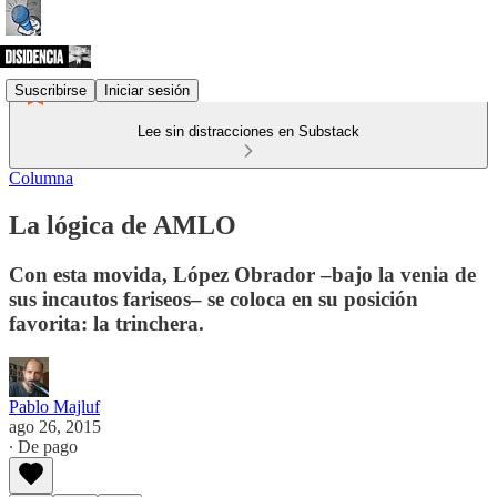
Suscribirse
Iniciar sesión
Lee sin distracciones en Substack
Columna
La lógica de AMLO
Con esta movida, López Obrador –bajo la venia de
sus incautos fariseos– se coloca en su posición
favorita: la trinchera.
Pablo Majluf
ago 26, 2015
∙ De pago