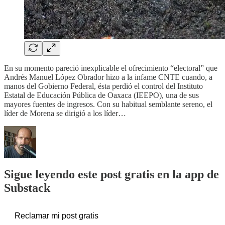
En su momento pareció inexplicable el ofrecimiento “electoral” que
Andrés Manuel López Obrador hizo a la infame CNTE cuando, a
manos del Gobierno Federal, ésta perdió el control del Instituto
Estatal de Educación Pública de Oaxaca (IEEPO), una de sus
mayores fuentes de ingresos. Con su habitual semblante sereno, el
líder de Morena se dirigió a los líder…
Sigue leyendo este post gratis en la app de
Substack
Reclamar mi post gratis