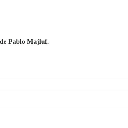
 de Pablo Majluf.