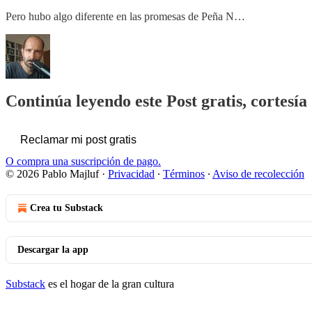
Pero hubo algo diferente en las promesas de Peña N…
Continúa leyendo este Post gratis, cortesía
Reclamar mi post gratis
O compra una suscripción de pago.
© 2026 Pablo Majluf
·
Privacidad
∙
Términos
∙
Aviso de recolección
Crea tu Substack
Descargar la app
Substack
es el hogar de la gran cultura