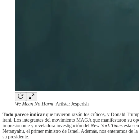
We Mean No Harm
. Artista: Jesperish
Todo parece indicar
que tuvieron razón los críticos, y Donald Trump s
iraní. Los integrantes del movimiento MAGA que manifestaron su oposi
impresionante y reveladora investigación del
New York Times
esta sem
Netanyahu, el primer ministro de Israel. Además, nos enteramos de la 
su presidente.