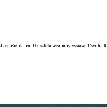
en Irán del cual la salida será muy costosa. Escribe R