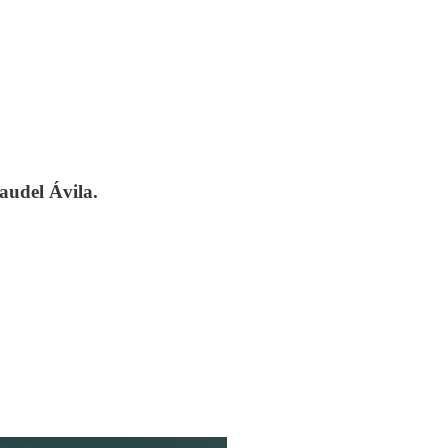
audel Ávila.