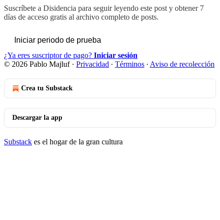
Suscríbete a
Disidencia
para seguir leyendo este post y obtener 7
días de acceso gratis al archivo completo de posts.
Iniciar periodo de prueba
¿Ya eres suscriptor de pago?
Iniciar sesión
© 2026 Pablo Majluf
·
Privacidad
∙
Términos
∙
Aviso de recolección
Crea tu Substack
Descargar la app
Substack
es el hogar de la gran cultura