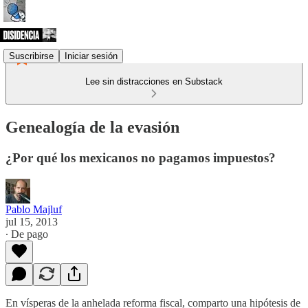
Suscribirse
Iniciar sesión
Lee sin distracciones en Substack
Genealogía de la evasión
¿Por qué los mexicanos no pagamos impuestos?
Pablo Majluf
jul 15, 2013
∙ De pago
En vísperas de la anhelada reforma fiscal, comparto una hipótesis de