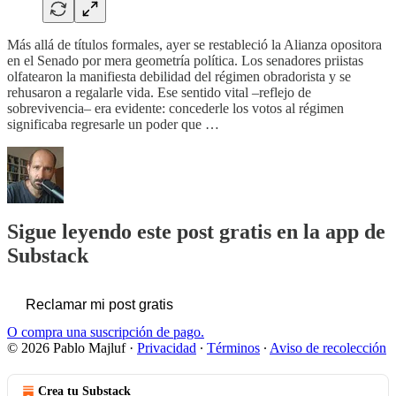
Más allá de títulos formales, ayer se restableció la Alianza opositora
en el Senado por mera geometría política. Los senadores priistas
olfatearon la manifiesta debilidad del régimen obradorista y se
rehusaron a regalarle vida. Ese sentido vital –reflejo de
sobrevivencia– era evidente: concederle los votos al régimen
significaba regresarle un poder que …
Sigue leyendo este post gratis en la app de
Substack
Reclamar mi post gratis
O compra una suscripción de pago.
© 2026 Pablo Majluf
·
Privacidad
∙
Términos
∙
Aviso de recolección
Crea tu Substack