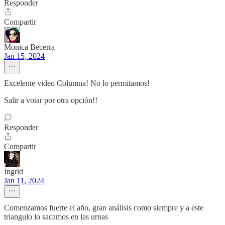
Responder
Compartir
Monica Becerra
Jan 15, 2024
Excelente video Columna! No lo permitamos!
Salir a votar por otra opción!!
Responder
Compartir
Ingrid
Jan 11, 2024
Comenzamos fuerte el año, gran análisis como siempre y a este
triangulo lo sacamos en las urnas