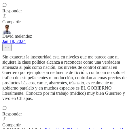
Responder
Compartir
David melendez
Jan 18, 2024
Sin exagerar la inseguridad esta en niveles que me parece que ni
siquiera la clase política alcanza a reconocer como una verdadera
amenaza al país como nación, los niveles de control criminal en
Guerrero por ejemplo son realmente de ficción, controlan no solo el
trafico de estupefacientes o producción, controlan además precios de
productos básicos, carne, abarrrotes, trásnsito, es realmente un
gobierno paralelo y en muchos espacios es EL GOBIERNO
literalmente. Conozco por mi trabajo (médico) muy bien Guerrero y
vivo en Chiapas.
Responder
Compartir