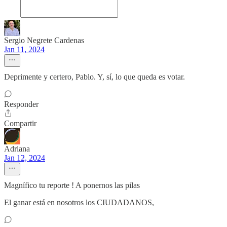
Sergio Negrete Cardenas
Jan 11, 2024
Deprimente y certero, Pablo. Y, sí, lo que queda es votar.
Responder
Compartir
Adriana
Jan 12, 2024
Magnífico tu reporte ! A ponernos las pilas
El ganar está en nosotros los CIUDADANOS,