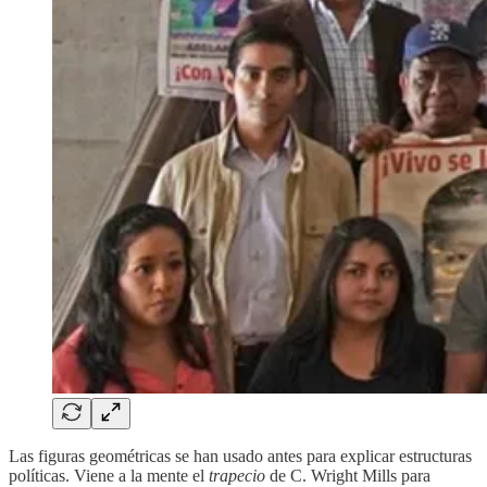
Las figuras geométricas se han usado antes para explicar estructuras
políticas. Viene a la mente el
trapecio
de C. Wright Mills para