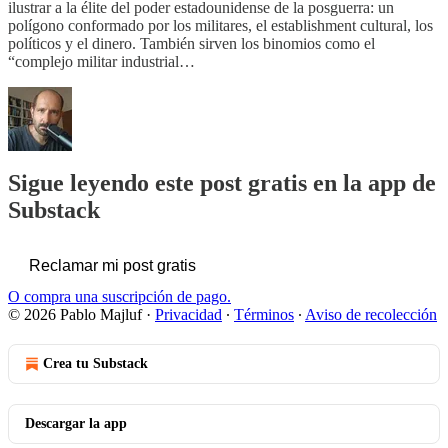
ilustrar a la élite del poder estadounidense de la posguerra: un
polígono conformado por los militares, el establishment cultural, los
políticos y el dinero. También sirven los binomios como el
“complejo militar industrial…
Sigue leyendo este post gratis en la app de
Substack
Reclamar mi post gratis
O compra una suscripción de pago.
© 2026 Pablo Majluf
·
Privacidad
∙
Términos
∙
Aviso de recolección
Crea tu Substack
Descargar la app