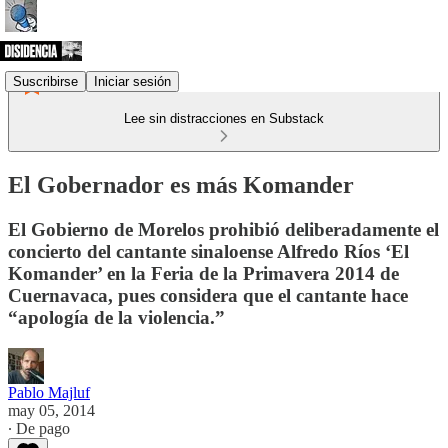
Suscribirse
Iniciar sesión
Lee sin distracciones en Substack
El Gobernador es más Komander
El Gobierno de Morelos prohibió deliberadamente el
concierto del cantante sinaloense Alfredo Ríos ‘El
Komander’ en la Feria de la Primavera 2014 de
Cuernavaca, pues considera que el cantante hace
“apología de la violencia.”
Pablo Majluf
may 05, 2014
∙ De pago