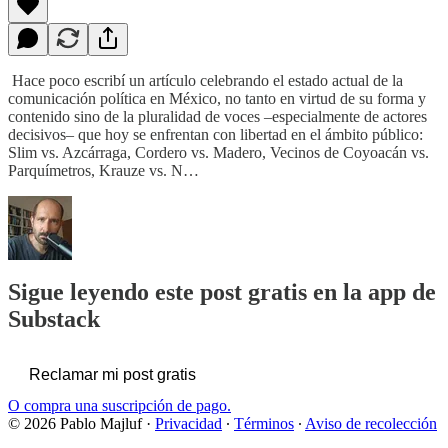
Hace poco escribí un artículo celebrando el estado actual de la
comunicación política en México, no tanto en virtud de su forma y
contenido sino de la pluralidad de voces –especialmente de actores
decisivos– que hoy se enfrentan con libertad en el ámbito público:
Slim vs. Azcárraga, Cordero vs. Madero, Vecinos de Coyoacán vs.
Parquímetros, Krauze vs. N…
Sigue leyendo este post gratis en la app de
Substack
Reclamar mi post gratis
O compra una suscripción de pago.
© 2026 Pablo Majluf
·
Privacidad
∙
Términos
∙
Aviso de recolección