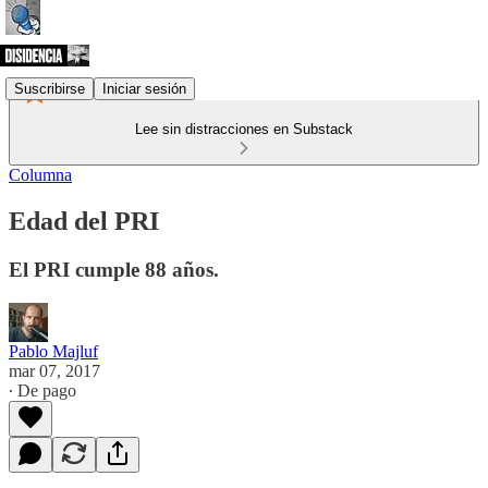
Suscribirse
Iniciar sesión
Lee sin distracciones en Substack
Columna
Edad del PRI
El PRI cumple 88 años.
Pablo Majluf
mar 07, 2017
∙ De pago