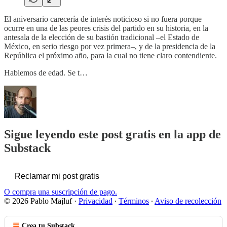
El aniversario carecería de interés noticioso si no fuera porque
ocurre en una de las peores crisis del partido en su historia, en la
antesala de la elección de su bastión tradicional –el Estado de
México, en serio riesgo por vez primera–, y de la presidencia de la
República el próximo año, para la cual no tiene claro contendiente.
Hablemos de edad. Se t…
Sigue leyendo este post gratis en la app de
Substack
Reclamar mi post gratis
O compra una suscripción de pago.
© 2026 Pablo Majluf
·
Privacidad
∙
Términos
∙
Aviso de recolección
Crea tu Substack