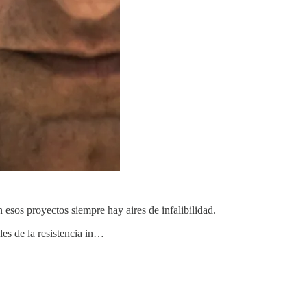
 esos proyectos siempre hay aires de infalibilidad.
les de la resistencia in…