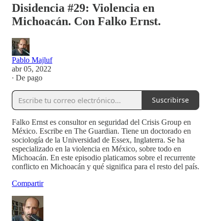
Disidencia #29: Violencia en
Michoacán. Con Falko Ernst.
Pablo Majluf
abr 05, 2022
∙ De pago
Suscribirse
Falko Ernst es consultor en seguridad del Crisis Group en
México. Escribe en The Guardian. Tiene un doctorado en
sociología de la Universidad de Essex, Inglaterra. Se ha
especializado en la violencia en México, sobre todo en
Michoacán. En este episodio platicamos sobre el recurrente
conflicto en Michoacán y qué significa para el resto del país.
Compartir