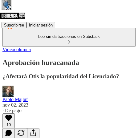
Suscribirse
Iniciar sesión
Lee sin distracciones en Substack
Videocolumna
Aprobación huracanada
¿Afectará Otis la popularidad del Licenciado?
Pablo Majluf
nov 02, 2023
∙ De pago
19