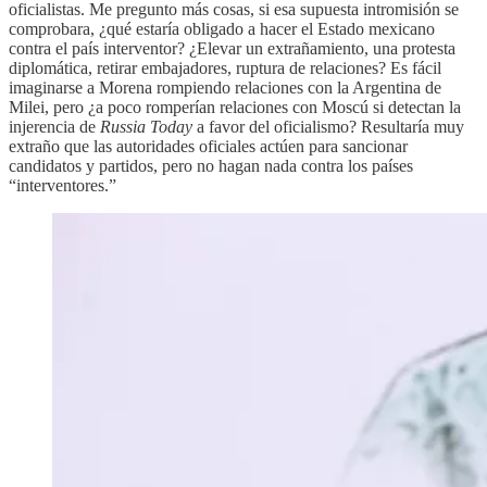
oficialistas. Me pregunto más cosas, si esa supuesta intromisión se
comprobara, ¿qué estaría obligado a hacer el Estado mexicano
contra el país interventor? ¿Elevar un extrañamiento, una protesta
diplomática, retirar embajadores, ruptura de relaciones? Es fácil
imaginarse a Morena rompiendo relaciones con la Argentina de
Milei, pero ¿a poco romperían relaciones con Moscú si detectan la
injerencia de
Russia Today
a favor del oficialismo? Resultaría muy
extraño que las autoridades oficiales actúen para sancionar
candidatos y partidos, pero no hagan nada contra los países
“interventores.”