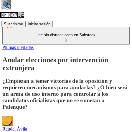
Suscribirse
Iniciar sesión
Lee sin distracciones en Substack
Plumas invitadas
Anular elecciones por intervención
extranjera
¿Empiezan a temer victorias de la oposición y
requieren mecanismos para anularlas? ¿O bien será
un arma de uso interno para controlar a los
candidatos oficialistas que no se sometan a
Palenque?
Raudel Ávila