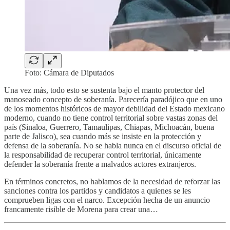
Foto: Cámara de Diputados
Una vez más, todo esto se sustenta bajo el manto protector del
manoseado concepto de soberanía. Parecería paradójico que en uno
de los momentos históricos de mayor debilidad del Estado mexicano
moderno, cuando no tiene control territorial sobre vastas zonas del
país (Sinaloa, Guerrero, Tamaulipas, Chiapas, Michoacán, buena
parte de Jalisco), sea cuando más se insiste en la protección y
defensa de la soberanía. No se habla nunca en el discurso oficial de
la responsabilidad de recuperar control territorial, únicamente
defender la soberanía frente a malvados actores extranjeros.
En términos concretos, no hablamos de la necesidad de reforzar las
sanciones contra los partidos y candidatos a quienes se les
comprueben ligas con el narco. Excepción hecha de un anuncio
francamente risible de Morena para crear una…