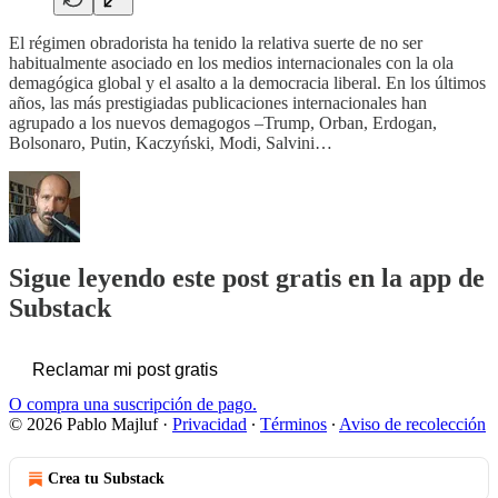
El régimen obradorista ha tenido la relativa suerte de no ser
habitualmente asociado en los medios internacionales con la ola
demagógica global y el asalto a la democracia liberal. En los últimos
años, las más prestigiadas publicaciones internacionales han
agrupado a los nuevos demagogos –Trump, Orban, Erdogan,
Bolsonaro, Putin, Kaczyński, Modi, Salvini…
Sigue leyendo este post gratis en la app de
Substack
Reclamar mi post gratis
O compra una suscripción de pago.
© 2026 Pablo Majluf
·
Privacidad
∙
Términos
∙
Aviso de recolección
Crea tu Substack