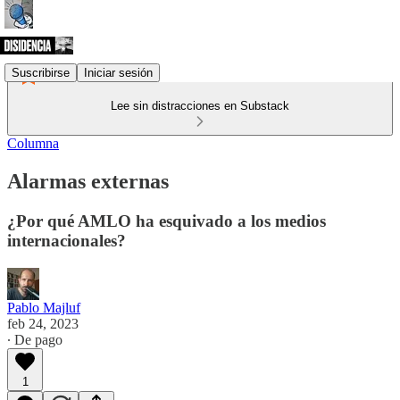
Suscribirse
Iniciar sesión
Lee sin distracciones en Substack
Columna
Alarmas externas
¿Por qué AMLO ha esquivado a los medios
internacionales?
Pablo Majluf
feb 24, 2023
∙ De pago
1