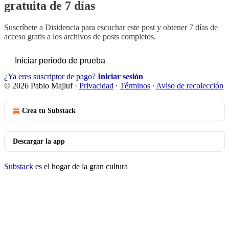
gratuita de 7 días
Suscríbete a
Disidencia
para escuchar este post y obtener 7 días de
acceso gratis a los archivos de posts completos.
Iniciar periodo de prueba
¿Ya eres suscriptor de pago?
Iniciar sesión
© 2026 Pablo Majluf
·
Privacidad
∙
Términos
∙
Aviso de recolección
Crea tu Substack
Descargar la app
Substack
es el hogar de la gran cultura